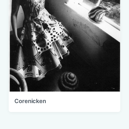
Corenicken