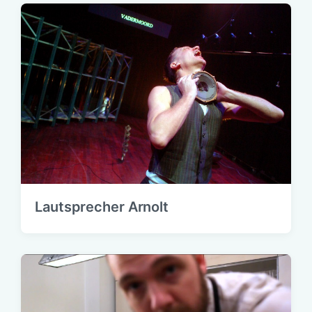
Lautsprecher Arnolt