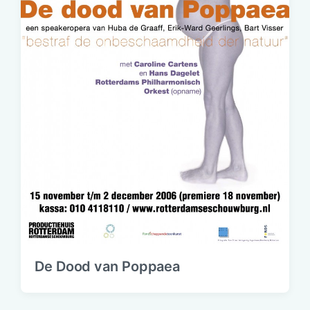
De Dood van Poppaea