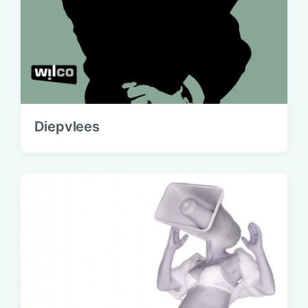
Diepvlees