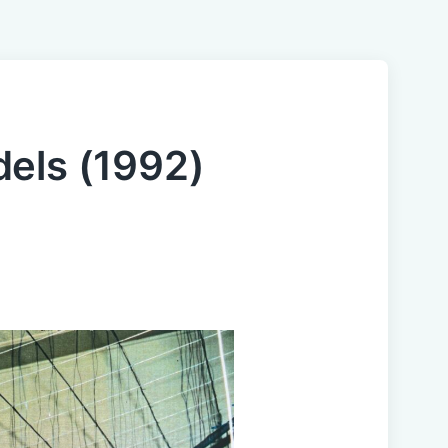
dels (1992)