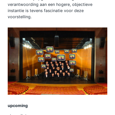
verantwoording aan een hogere, objectieve
instantie is tevens fascinatie voor deze
voorstelling.
upcoming