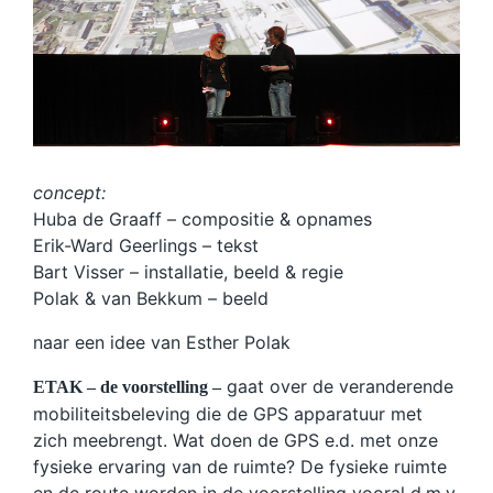
concept:
Huba de Graaff – compositie & opnames
Erik-Ward Geerlings – tekst
Bart Visser – installatie, beeld & regie
Polak & van Bekkum – beeld
naar een idee van Esther Polak
gaat over de veranderende
ETAK – de voorstelling –
mobiliteitsbeleving die de GPS apparatuur met
zich meebrengt. Wat doen de GPS e.d. met onze
fysieke ervaring van de ruimte? De fysieke ruimte