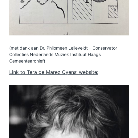
(met dank aan Dr. Philomeen Lelieveldt – Conservator
Collecties Nederlands Muziek Instituut Haags
Gemeentearchief)
Link to Tera de Marez Oyens’ website: