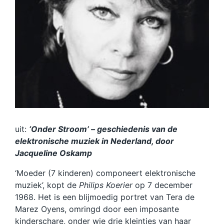
uit:
‘Onder Stroom’ – geschiedenis van de
elektronische muziek in Nederland, door
Jacqueline Oskamp
‘Moeder (7 kinderen) componeert elektronische
muziek’, kopt de
Philips Koerier
op 7 december
1968. Het is een blijmoedig portret van Tera de
Marez Oyens, omringd door een imposante
kinderschare, onder wie drie kleintjes van haar