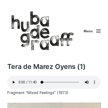
Menu
Tera de Marez Oyens (1)
Fragment “Mixed Feelings” (1973)