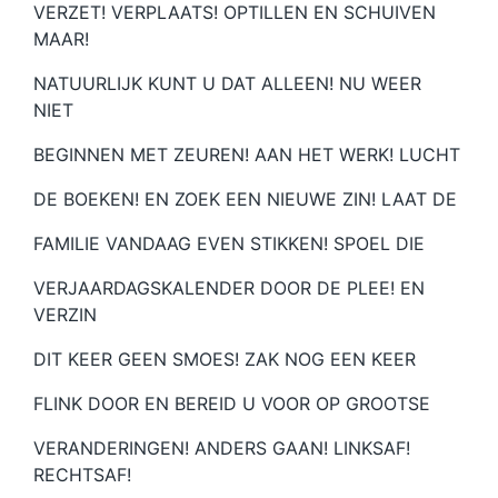
VERZET! VERPLAATS! OPTILLEN EN SCHUIVEN
MAAR!
NATUURLIJK KUNT U DAT ALLEEN! NU WEER
NIET
BEGINNEN MET ZEUREN! AAN HET WERK! LUCHT
DE BOEKEN! EN ZOEK EEN NIEUWE ZIN! LAAT DE
FAMILIE VANDAAG EVEN STIKKEN! SPOEL DIE
VERJAARDAGSKALENDER DOOR DE PLEE! EN
VERZIN
DIT KEER GEEN SMOES! ZAK NOG EEN KEER
FLINK DOOR EN BEREID U VOOR OP GROOTSE
VERANDERINGEN! ANDERS GAAN! LINKSAF!
RECHTSAF!