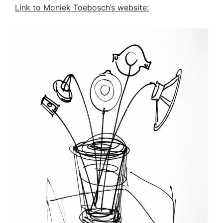
Link to Moniek Toebosch’s website: