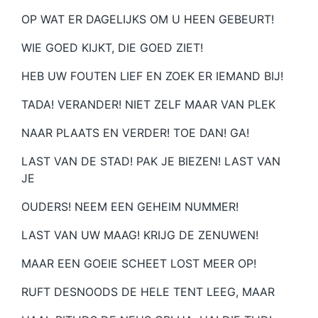
OP WAT ER DAGELIJKS OM U HEEN GEBEURT!
WIE GOED KIJKT, DIE GOED ZIET!
HEB UW FOUTEN LIEF EN ZOEK ER IEMAND BIJ!
TADA! VERANDER! NIET ZELF MAAR VAN PLEK
NAAR PLAATS EN VERDER! TOE DAN! GA!
LAST VAN DE STAD! PAK JE BIEZEN! LAST VAN
JE
OUDERS! NEEM EEN GEHEIM NUMMER!
LAST VAN UW MAAG! KRIJG DE ZENUWEN!
MAAR EEN GOEIE SCHEET LOST MEER OP!
RUFT DESNOODS DE HELE TENT LEEG, MAAR