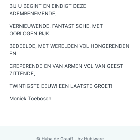
BIJ U BEGINT EN EINDIGT DEZE
ADEMBENEMENDE,
VERNIEUWENDE, FANTASTISCHE, MET
OORLOGEN RIJK
BEDEELDE, MET WERELDEN VOL HONGERENDEN
EN
CREPERENDE EN VAN ARMEN VOL VAN GEEST
ZITTENDE,
TWINTIGSTE EEUW! EEN LAATSTE GROET!
Moniek Toebosch
© Huba de Graaff - by
Hubiware