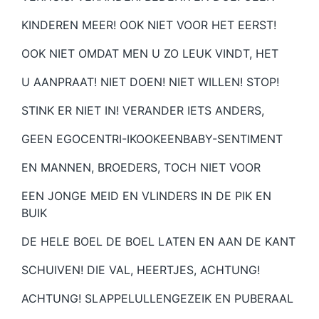
KINDEREN MEER! OOK NIET VOOR HET EERST!
OOK NIET OMDAT MEN U ZO LEUK VINDT, HET
U AANPRAAT! NIET DOEN! NIET WILLEN! STOP!
STINK ER NIET IN! VERANDER IETS ANDERS,
GEEN EGOCENTRI-IKOOKEENBABY-SENTIMENT
EN MANNEN, BROEDERS, TOCH NIET VOOR
EEN JONGE MEID EN VLINDERS IN DE PIK EN
BUIK
DE HELE BOEL DE BOEL LATEN EN AAN DE KANT
SCHUIVEN! DIE VAL, HEERTJES, ACHTUNG!
ACHTUNG! SLAPPELULLENGEZEIK EN PUBERAAL