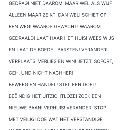
GEDRAG! NIET DAAROM! MAAR WEL ALS WIJF
ALLEEN MAAR ZEIKT! DAN WEL! SCHIET OP!
REN WEG! WAAROP GEWACHT! WAAROM
GEDRAALD! LAAT HAAR HET HUIS! WEES WIJS
EN LAAT DE BOEDEL BARSTEN! VERANDER!
VERPLAATS! VERLIES EN WIN! JETZT, SOFORT,
GEH, UND NICHT NACHHER!
BEWEEG EN HANDEL! STEL EEN DOEL!
BEËINDIG HET UITZICHTLOZE! ZOEK EEN
NIEUWE BAAN! VERHUIS! VERANDER! STOP
MET VEILIG! DOE WAT HET VERSTANDIGE