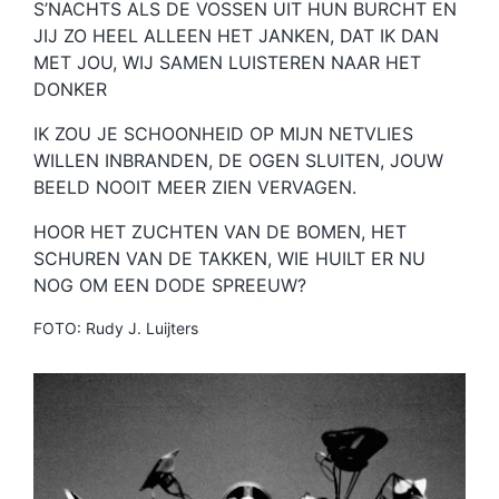
S’NACHTS ALS DE VOSSEN UIT HUN BURCHT EN
JIJ ZO HEEL ALLEEN HET JANKEN, DAT IK DAN
MET JOU, WIJ SAMEN LUISTEREN NAAR HET
DONKER
IK ZOU JE SCHOONHEID OP MIJN NETVLIES
WILLEN INBRANDEN, DE OGEN SLUITEN, JOUW
BEELD NOOIT MEER ZIEN VERVAGEN.
HOOR HET ZUCHTEN VAN DE BOMEN, HET
SCHUREN VAN DE TAKKEN, WIE HUILT ER NU
NOG OM EEN DODE SPREEUW?
FOTO: Rudy J. Luijters