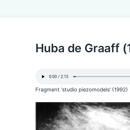
Huba de Graaff (
Fragment ‘studio piezomodels’ (1992)