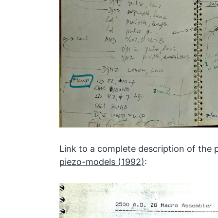
Link to a complete description of the 
piezo-models (1992)
: